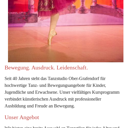
Bewegung. Ausdruck. Leidenschaft.
Seit 40 Jahren steht das Tanzstudio Ober-Grafendorf für 
hochwertige Tanz- und Bewegungsangebote für 
Kinder, 
Jugendliche und Erwachsene
. Unser vielfältiges Kursprogramm 
verbindet künstlerischen Ausdruck mit professioneller 
Ausbildung und Freude an Bewegung.
Unser Angebot