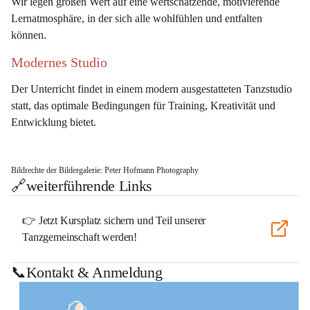
Wir legen großen Wert auf eine 
wertschätzende, motivierende 
Lernatmosphäre
, in der sich alle wohlfühlen und entfalten 
können.
Modernes Studio
Der Unterricht findet in einem 
modern ausgestatteten Tanzstudio
statt, das optimale Bedingungen für Training, Kreativität und 
Entwicklung bietet.
Bildrechte der Bildergalerie: Peter Hofmann Photography
🔗weiterführende Links
👉 Jetzt Kursplatz sichern und Teil unserer
Tanzgemeinschaft werden!
📞Kontakt & Anmeldung