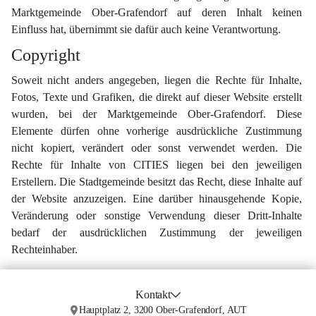
Marktgemeinde Ober-Grafendorf auf deren Inhalt keinen 
Einfluss hat, übernimmt sie dafür auch keine Verantwortung.
Copyright
Soweit nicht anders angegeben, liegen die Rechte für Inhalte, 
Fotos, Texte und Grafiken, die direkt auf dieser Website erstellt 
wurden, bei der Marktgemeinde Ober-Grafendorf. Diese 
Elemente dürfen ohne vorherige ausdrückliche Zustimmung 
nicht kopiert, verändert oder sonst verwendet werden. Die 
Rechte für Inhalte von CITIES liegen bei den jeweiligen 
Erstellern. Die Stadtgemeinde besitzt das Recht, diese Inhalte auf 
der Website anzuzeigen. Eine darüber hinausgehende Kopie, 
Veränderung oder sonstige Verwendung dieser Dritt-Inhalte 
bedarf der ausdrücklichen Zustimmung der jeweiligen 
Rechteinhaber.
Kontakt
Hauptplatz 2, 3200 Ober-Grafendorf, AUT