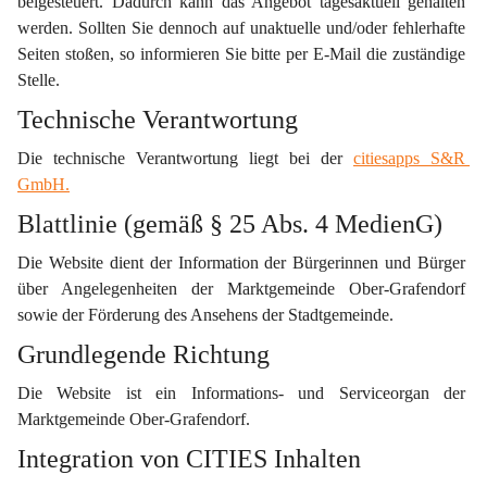
beigesteuert. Dadurch kann das Angebot tagesaktuell gehalten 
werden. Sollten Sie dennoch auf unaktuelle und/oder fehlerhafte 
Seiten stoßen, so informieren Sie bitte per E-Mail die zuständige 
Stelle.
Technische Verantwortung
Die technische Verantwortung liegt bei der 
citiesapps S&R 
GmbH.
Blattlinie (gemäß § 25 Abs. 4 MedienG)
Die Website dient der Information der Bürgerinnen und Bürger 
über Angelegenheiten der Marktgemeinde Ober-Grafendorf 
sowie der Förderung des Ansehens der Stadtgemeinde.
Grundlegende Richtung
Die Website ist ein Informations- und Serviceorgan der 
Marktgemeinde Ober-Grafendorf.
Integration von CITIES Inhalten