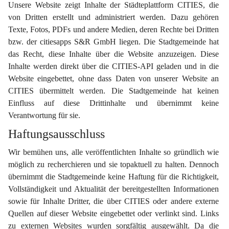
Unsere Website zeigt Inhalte der Städteplattform CITIES, die 
von Dritten erstellt und administriert werden. Dazu gehören 
Texte, Fotos, PDFs und andere Medien, deren Rechte bei Dritten 
bzw. der citiesapps S&R GmbH liegen. Die Stadtgemeinde hat 
das Recht, diese Inhalte über die Website anzuzeigen. Diese 
Inhalte werden direkt über die CITIES-API geladen und in die 
Website eingebettet, ohne dass Daten von unserer Website an 
CITIES übermittelt werden. Die Stadtgemeinde hat keinen 
Einfluss auf diese Drittinhalte und übernimmt keine 
Verantwortung für sie.
Haftungsausschluss
Wir bemühen uns, alle veröffentlichten Inhalte so gründlich wie 
möglich zu recherchieren und sie topaktuell zu halten. Dennoch 
übernimmt die Stadtgemeinde keine Haftung für die Richtigkeit, 
Vollständigkeit und Aktualität der bereitgestellten Informationen 
sowie für Inhalte Dritter, die über CITIES oder andere externe 
Quellen auf dieser Website eingebettet oder verlinkt sind. Links 
zu externen Websites wurden sorgfältig ausgewählt. Da die 