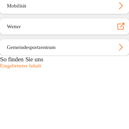
Mobilität
Wetter
Gemeindesportzentrum
So finden Sie uns
Eingebetteter Inhalt