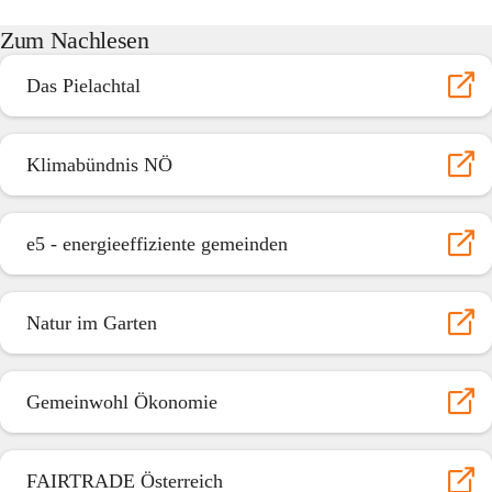
Zum Nachlesen
Das Pielachtal
Klimabündnis NÖ
e5 - energieeffiziente gemeinden
Natur im Garten
Gemeinwohl Ökonomie
FAIRTRADE Österreich