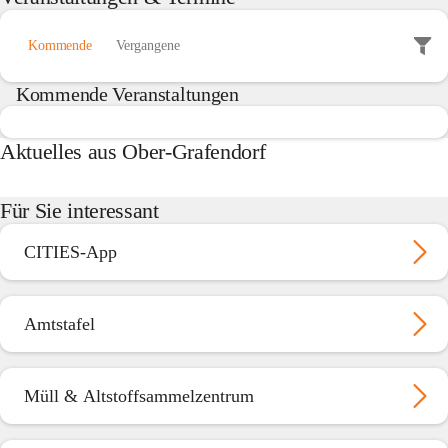
Kommende
Vergangene
Kommende Veranstaltungen
Aktuelles aus Ober-Grafendorf
Für Sie interessant
CITIES-App
Amtstafel
Müll & Altstoffsammelzentrum