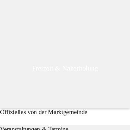
Freizeit & Naherholung
Offizielles von der Marktgemeinde
Veranstaltungen & Termine