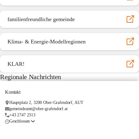
familienfreundliche gemeinde
Klima- & Energie-Modellregionen
KLAR!
Regionale Nachrichten
Kontakt
Hauptplatz 2, 3200 Ober-Grafendorf, AUT
gemeindeamt@ober-grafendorf.at
+43 2747 2313
Geschlossen