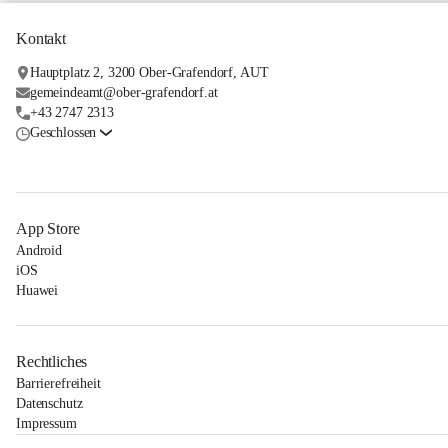
Kontakt
Hauptplatz 2, 3200 Ober-Grafendorf, AUT
gemeindeamt@ober-grafendorf.at
+43 2747 2313
Geschlossen
App Store
Android
iOS
Huawei
Rechtliches
Barrierefreiheit
Datenschutz
Impressum