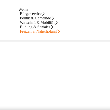
ine
Wetter
Bürgerservice
Politik & Gemeinde
Wirtschaft & Mobilität
Bildung & Soziales
Freizeit & Naherholung