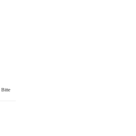
Bitte 