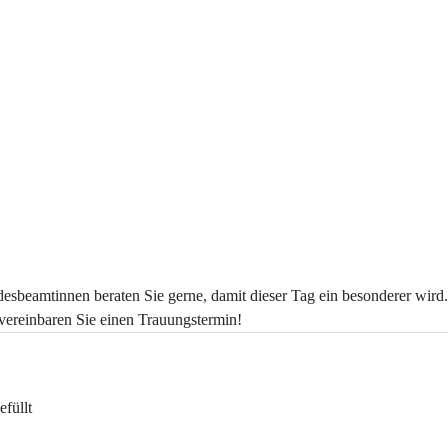
esbeamtinnen beraten Sie gerne, damit dieser Tag ein besonderer wird. 
vereinbaren Sie einen Trauungstermin!
füllt 