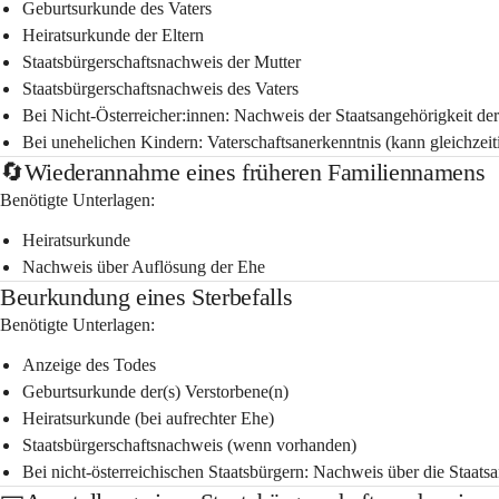
Geburtsurkunde des Vaters
Heiratsurkunde der Eltern
Staatsbürgerschaftsnachweis der Mutter
Staatsbürgerschaftsnachweis des Vaters
Bei Nicht-Österreicher:innen: Nachweis der Staatsangehörigkeit der
Bei unehelichen Kindern: Vaterschaftsanerkenntnis (kann gleichzei
🔄Wiederannahme eines früheren Familiennamens
Benötigte Unterlagen:
Heiratsurkunde
Nachweis über Auflösung der Ehe 
Beurkundung eines Sterbefalls
Benötigte Unterlagen:
Anzeige des Todes
Geburtsurkunde der(s) Verstorbene(n)
Heiratsurkunde (bei aufrechter Ehe)
Staatsbürgerschaftsnachweis (wenn vorhanden)
Bei nicht-österreichischen Staatsbürgern: Nachweis über die Staatsa