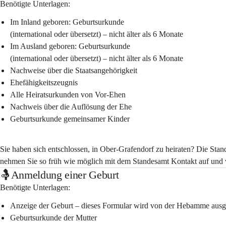
Benötigte Unterlagen:
Im Inland geboren: Geburtsurkunde 
(international oder übersetzt) – nicht älter als 6 Monate
Im Ausland geboren: Geburtsurkunde 
(international oder übersetzt) – nicht älter als 6 Monate
Nachweise über die Staatsangehörigkeit
Ehefähigkeitszeugnis
Alle Heiratsurkunden von Vor-Ehen
Nachweis über die Auflösung der Ehe
Geburtsurkunde gemeinsamer Kinder
Sie haben sich entschlossen, in Ober-Grafendorf zu heiraten? Die Stand
nehmen Sie so früh wie möglich mit dem Standesamt Kontakt auf und 
🤱Anmeldung einer Geburt
Benötigte Unterlagen:
Anzeige der Geburt – dieses Formular wird von der Hebamme ausge
Geburtsurkunde der Mutter