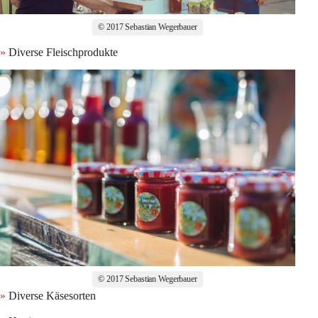
© 2017 Sebastian Wegerbauer
»
Diverse Fleischprodukte
© 2017 Sebastian Wegerbauer
» 
Diverse Käsesorten 