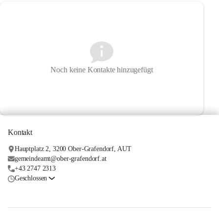
Noch keine Kontakte hinzugefügt
Kontakt
Hauptplatz 2, 3200 Ober-Grafendorf, AUT
gemeindeamt@ober-grafendorf.at
+43 2747 2313
Geschlossen