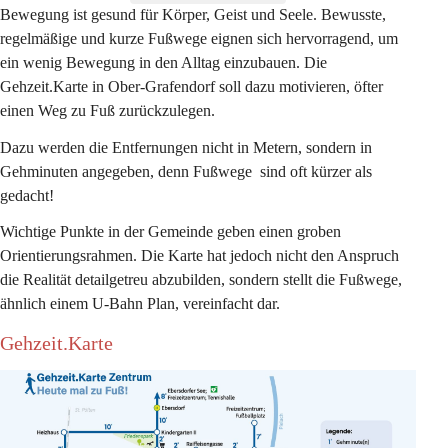
Bewegung ist gesund für Körper, Geist und Seele. Bewusste, 
regelmäßige und kurze Fußwege eignen sich hervorragend, um 
ein wenig Bewegung in den Alltag einzubauen. Die 
Gehzeit.Karte in Ober-Grafendorf soll dazu motivieren, öfter 
einen Weg zu Fuß zurückzulegen. 
Dazu werden die Entfernungen nicht in Metern, sondern in 
Gehminuten angegeben, denn Fußwege  sind oft kürzer als 
gedacht!
Wichtige Punkte in der Gemeinde geben einen groben 
Orientierungsrahmen. Die Karte hat jedoch nicht den Anspruch 
die Realität detailgetreu abzubilden, sondern stellt die Fußwege, 
ähnlich einem U-Bahn Plan, vereinfacht dar. 
Gehzeit.Karte