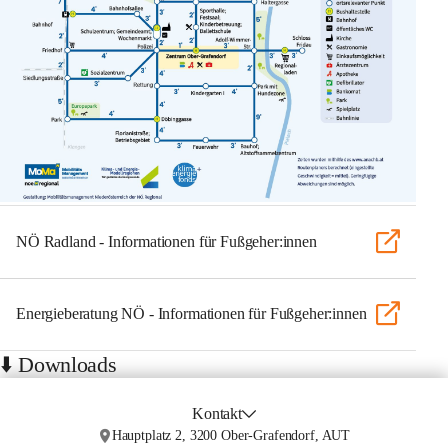
NÖ Radland - Informationen für Fußgeher:innen
Energieberatung NÖ - Informationen für Fußgeher:innen
⬇️ Downloads
Kontakt
Hauptplatz 2, 3200 Ober-Grafendorf, AUT