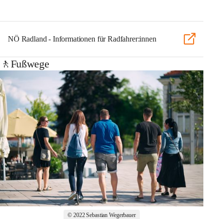
NÖ Radland - Informationen für Radfahrer:innen
🚶Fußwege
© 2022 Sebastian Wegerbauer