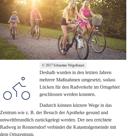
© 2017 Sebastian Wegerbauer
Deshalb wurden in den letzten Jahren 
mehrere Maßnahmen umgesetzt, sodass 
Lücken für den Radverkehr im Ortsgebiet 
geschlossen werden konnten. 
Dadurch können kürzere Wege in das 
Zentrum wie z. B. der Besuch der Apotheke gesund und 
umweltfreundlich zurückgelegt werden. Der neu errichtete 
Radweg in Rennersdorf verbindet die Katastralgemeinde mit 
dem Ortszentrum.