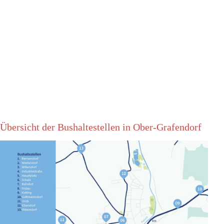
Übersicht der Bushaltestellen in Ober-Grafendorf