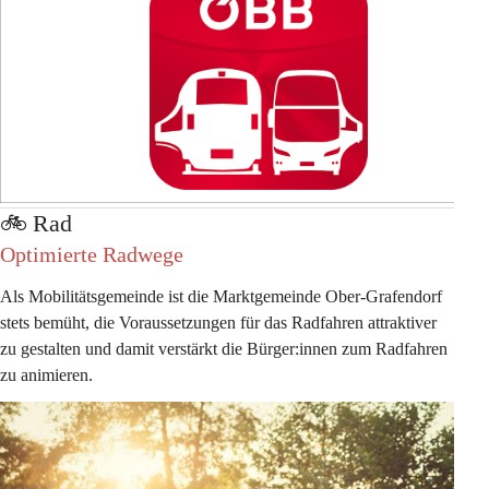
🚲️ Rad
Optimierte Radwege
Als Mobilitätsgemeinde ist die Marktgemeinde Ober-Grafendorf 
stets bemüht, die Voraussetzungen für das Radfahren attraktiver 
zu gestalten und damit verstärkt die Bürger:innen zum Radfahren 
zu animieren. 