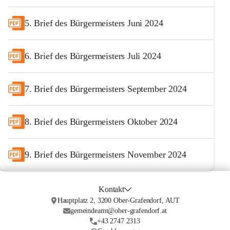
5. Brief des Bürgermeisters Juni 2024
6. Brief des Bürgermeisters Juli 2024
7. Brief des Bürgermeisters September 2024
8. Brief des Bürgermeisters Oktober 2024
9. Brief des Bürgermeisters November 2024
Kontakt
Hauptplatz 2, 3200 Ober-Grafendorf, AUT
gemeindeamt@ober-grafendorf.at
+43 2747 2313