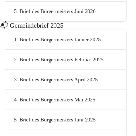
5. Brief des Bürgermeisters Juni 2026
📬️ Gemeindebrief 2025
1. Brief des Bürgermeisters Jänner 2025
2. Brief des Bürgermeisters Februar 2025
3. Brief des Bürgermeisters April 2025
4. Brief des Bürgermeisters Mai 2025
5. Brief des Bürgermeisters Juni 2025