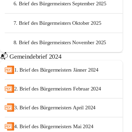
6. Brief des Bürgermeisters September 2025
7. Brief des Bürgermeisters Oktober 2025
8. Brief des Bürgermeisters November 2025
📬️ Gemeindebrief 2024
1. Brief des Bürgermeisters Jänner 2024
2. Brief des Bürgermeisters Februar 2024
3. Brief des Bürgermeisters April 2024
4. Brief des Bürgermeisters Mai 2024