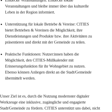
Entdecke Veranstaltungen: Entdecke lokale 
Veranstaltungen und bleibe immer über das kulturelle 
Leben in der Region informiert.
Unterstützung für lokale Betriebe & Vereine: CITIES 
bietet Betrieben & Vereinen die Möglichkeit, ihre 
Dienstleistungen und Produkte bzw. ihre Aktivitäten zu 
präsentieren und direkt mit der Gemeinde zu teilen.
Praktische Funktionen: Nutzer:innen haben die 
Möglichkeit, den CITIES-Müllkalender mit 
Erinnerungsfunktion für ihr Wohngebiet zu nutzen. 
Ebenso können Anliegen direkt an die Stadt/Gemeinde 
übermittelt werden.
Unser Ziel ist es, durch die Nutzung modernster digitaler 
Werkzeuge eine inklusive, zugängliche und engagierte 
Stadt/Gemeinde zu fördern. CITIES unterstützt uns dabei, nicht 