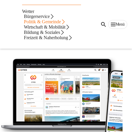
Auf dieser Seite
Wetter
Bürgerservice
Politik & Gemeinde
Menü
Wirtschaft & Mobilität
Bildung & Soziales
Freizeit & Naherholung