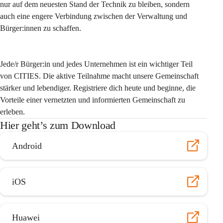
nur auf dem neuesten Stand der Technik zu bleiben, sondern 
auch eine engere Verbindung zwischen der Verwaltung und 
Bürger:innen zu schaffen.
Jede/r Bürger:in und jedes Unternehmen ist ein wichtiger Teil 
von CITIES. Die aktive Teilnahme macht unsere Gemeinschaft 
stärker und lebendiger. Registriere dich heute und beginne, die 
Vorteile einer vernetzten und informierten Gemeinschaft zu 
erleben.
Hier geht’s zum Download
Android
iOS
Huawei