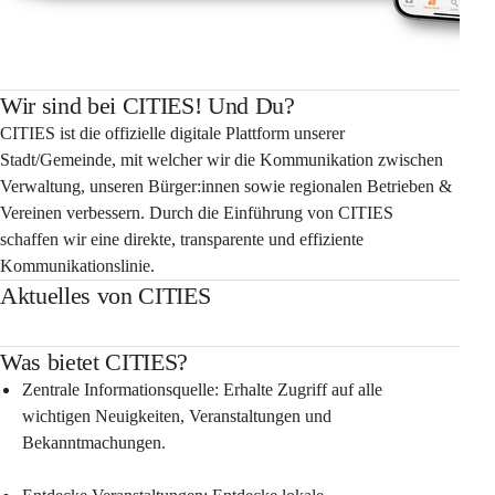
Wir sind bei CITIES! Und Du?
CITIES ist die offizielle digitale Plattform unserer 
Stadt/Gemeinde, mit welcher wir die Kommunikation zwischen 
Verwaltung, unseren Bürger:innen sowie regionalen Betrieben & 
Vereinen verbessern. Durch die Einführung von CITIES 
schaffen wir eine direkte, transparente und effiziente 
Kommunikationslinie.
Aktuelles von CITIES
Was bietet CITIES?
Zentrale Informationsquelle: Erhalte Zugriff auf alle 
wichtigen Neuigkeiten, Veranstaltungen und 
Bekanntmachungen.