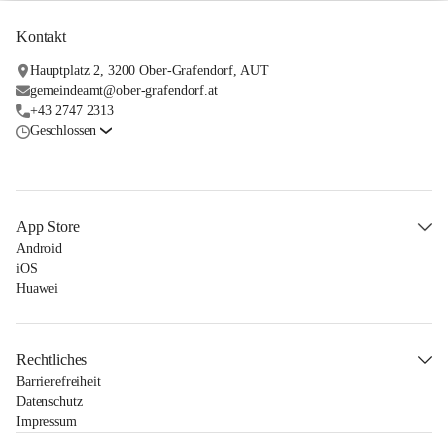
Kontakt
Hauptplatz 2, 3200 Ober-Grafendorf, AUT
gemeindeamt@ober-grafendorf.at
+43 2747 2313
Geschlossen
App Store
Android
iOS
Huawei
Rechtliches
Barrierefreiheit
Datenschutz
Impressum