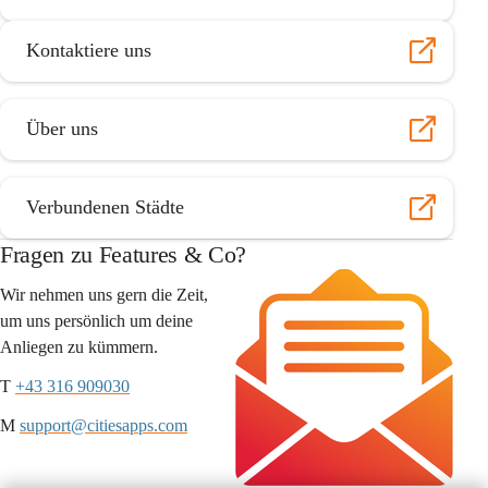
Kontaktiere uns
Über uns
Verbundenen Städte
Fragen zu Features & Co?
Wir nehmen uns gern die Zeit, 
um uns persönlich um deine 
Anliegen zu kümmern.
T 
+43 316 909030
M 
support@citiesapps.com