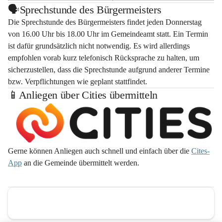
🗣️Sprechstunde des Bürgermeisters
Die Sprechstunde des Bürgermeisters findet jeden 
Donnerstag 
von 16.00 Uhr bis 18.00 Uhr
 im Gemeindeamt statt. Ein Termin 
ist dafür grundsätzlich nicht notwendig. Es wird allerdings 
empfohlen vorab kurz telefonisch Rücksprache zu halten, um 
sicherzustellen, dass die Sprechstunde aufgrund anderer Termine 
bzw. Verpflichtungen wie geplant stattfindet. 
📱Anliegen über Cities übermitteln
Gerne können Anliegen auch schnell und einfach über die 
Cites-
App
 an die Gemeinde übermittelt werden. 