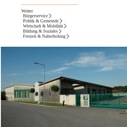
Wetter
entrum
Bürgerservice
Politik & Gemeinde
Wirtschaft & Mobilität
Bildung & Soziales
Freizeit & Naherholung