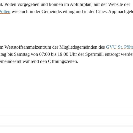
 Pölten vorgegeben und können im Abfuhrplan, auf der Website der 
ölten
 wie auch in der Gemeindezeitung und in der Cities-App nachgel
edem Wertstoffsammelzentrum der Mitgliedsgemeinden des 
GVU St. Pölt
tag bis Samstag von 07:00 bis 19:00 Uhr der Sperrmüll entsorgt werde
Gemeindeamt während den Öffnungszeiten. 