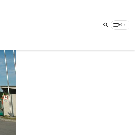
Auf dieser Seite
Menü