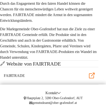
Durch das Engagement für den fairen Handel können die 
Chancen für ein menschenwürdiges Leben weltweit gesteigert 
werden. FAIRTRADE mindert die Armut in den sogenannten 
Entwicklungsländern.
Die Marktgemeinde Ober-Grafendorf hat nun die Ziele zu einer 
FAIRTRADE Gemeinde erfüllt. Die Produkte sind in den 
Geschäften und auch in der Gastronomie erhältlich. Von 
Gemeinde, Schulen, Kindergärten, Pfarre und Vereinen wird 
durch Verwendung von FAIRTRADE-Produkten ein Wandel im 
Handel unterstützt. 
🔗 Website von FAIRTRADE
FAIRTRADE
Kontakt
Hauptplatz 2, 3200 Ober-Grafendorf, AUT
gemeindeamt@ober-grafendorf.at