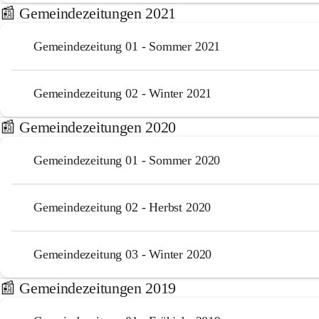
📰 Gemeindezeitungen 2021
Gemeindezeitung 01 - Sommer 2021
Gemeindezeitung 02 - Winter 2021
📰 Gemeindezeitungen 2020
Gemeindezeitung 01 - Sommer 2020
Gemeindezeitung 02 - Herbst 2020
Gemeindezeitung 03 - Winter 2020
📰 Gemeindezeitungen 2019