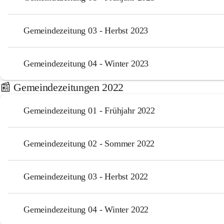
Gemeindezeitung 03 - Herbst 2023
Gemeindezeitung 04 - Winter 2023
📰 Gemeindezeitungen 2022
Gemeindezeitung 01 - Frühjahr 2022
Gemeindezeitung 02 - Sommer 2022
Gemeindezeitung 03 - Herbst 2022
Gemeindezeitung 04 - Winter 2022