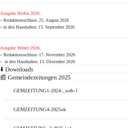
Ausgabe Herbst 2026:
»
 Redaktionsschluss: 
25. August 2026 
»
 in den Haushalten:
 15. September 2026 
Ausgabe Winter 2026:
»
 Redaktionsschluss:
 17. November 2026 
»
in den Haushalten: 
15. Dezember 2026
⬇️ Downloads
📰 Gemeindezeitungen 2025
GEMZEITUNG1-2024-_web-1
GEMZEITUNG4-2025ok