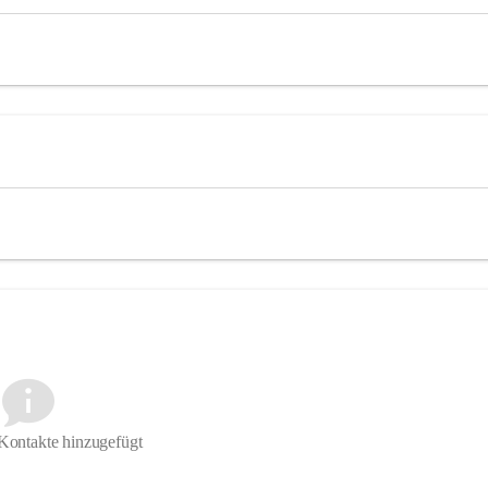
Kontakte hinzugefügt