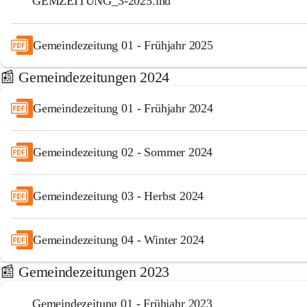
GEMZEITUNG_3-2025.ind
Gemeindezeitung 01 - Frühjahr 2025
📰 Gemeindezeitungen 2024
Gemeindezeitung 01 - Frühjahr 2024
Gemeindezeitung 02 - Sommer 2024
Gemeindezeitung 03 - Herbst 2024
Gemeindezeitung 04 - Winter 2024
📰 Gemeindezeitungen 2023
Gemeindezeitung 01 - Frühjahr 2023