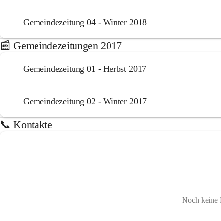
Gemeindezeitung 04 - Winter 2018
📰 Gemeindezeitungen 2017
Gemeindezeitung 01 - Herbst 2017
Gemeindezeitung 02 - Winter 2017
📞 Kontakte
Noch keine 