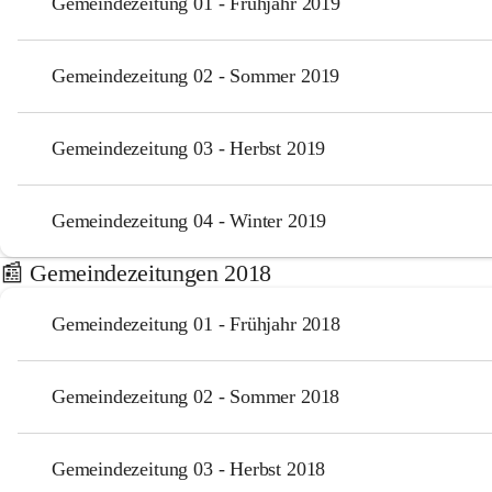
Gemeindezeitung 01 - Frühjahr 2019
Gemeindezeitung 02 - Sommer 2019
Gemeindezeitung 03 - Herbst 2019
Gemeindezeitung 04 - Winter 2019
📰 Gemeindezeitungen 2018
Gemeindezeitung 01 - Frühjahr 2018
Gemeindezeitung 02 - Sommer 2018
Gemeindezeitung 03 - Herbst 2018