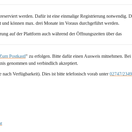
 reserviert werden. Dafür ist eine einmalige 
Registrierung 
notwendig. D
gt und können max. drei Monate im Voraus durchgeführt werden. 
rung auf der Plattform auch während der Öffnungszeiten über das 
Zum Postkastl
" zu erfolgen. Bitte dafür einen Ausweis mitnehmen. Bei 
is genommen und verbindlich akzeptiert. 
nach Verfügbarkeit). Dies ist bitte telefonisch vorab unter 
02747/2349
ut