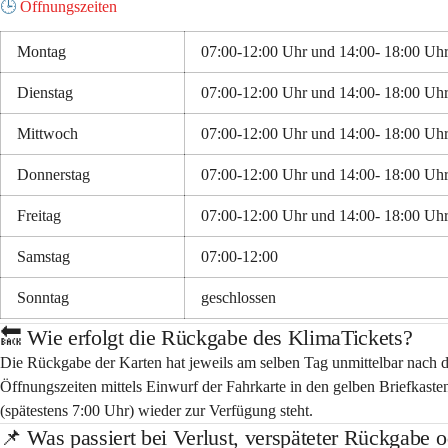
🕒️
Öffnungszeiten 
Montag
07:00-12:00 Uhr und 14:00- 18:00 Uh
Dienstag
07:00-12:00 Uhr und 14:00- 18:00 Uh
Mittwoch
07:00-12:00 Uhr und 14:00- 18:00 Uh
Donnerstag
07:00-12:00 Uhr und 14:00- 18:00 Uh
Freitag
07:00-12:00 Uhr und 14:00- 18:00 Uh
Samstag
07:00-12:00
Sonntag
geschlossen
🔙 Wie erfolgt die Rückgabe des KlimaTickets?
Die Rückgabe der Karten hat jeweils am selben Tag unmittelbar nach d
Öffnungszeiten mittels Einwurf der Fahrkarte in den gelben Briefkaste
(spätestens 7:00 Uhr) wieder zur Verfügung steht.
📌 Was passiert bei Verlust, verspäteter Rückgabe 