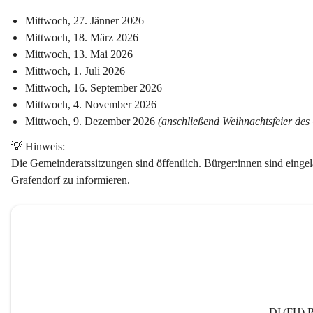
Mittwoch, 27. Jänner 2026
Mittwoch, 18. März 2026
Mittwoch, 13. Mai 2026
Mittwoch, 1. Juli 2026
Mittwoch, 16. September 2026
Mittwoch, 4. November 2026
Mittwoch, 9. Dezember 2026 
(anschließend Weihnachtsfeier des
💡 
Hinweis:
Die Gemeinderatssitzungen sind öffentlich. Bürger:innen sind ein
Grafendorf zu informieren.
DI (FH) R