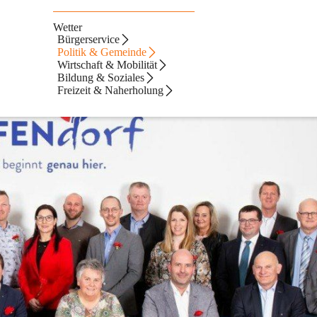
Wetter
Bürgerservice
Politik & Gemeinde
Wirtschaft & Mobilität
Bildung & Soziales
Freizeit & Naherholung