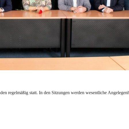
nden regelmäßig statt. In den Sitzungen werden wesentliche Angelegenh