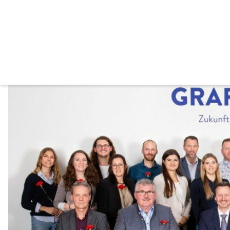
Gemeinderat