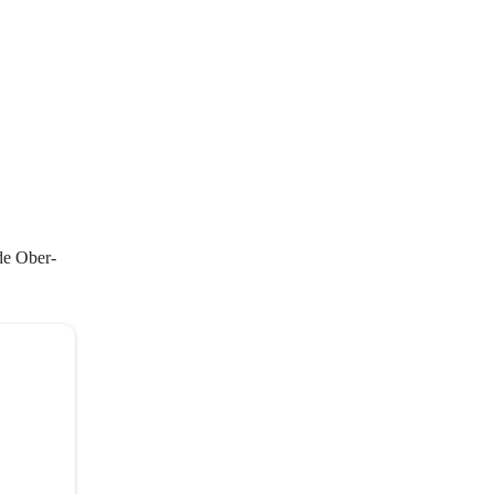
de Ober-