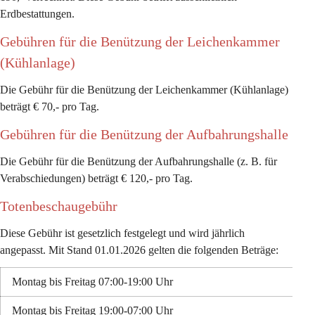
Erdbestattungen. 
Gebühren für die Benützung der Leichenkammer 
(Kühlanlage)
Die Gebühr für die Benützung der Leichenkammer (Kühlanlage) 
beträgt 
€ 70,- pro Tag.
Gebühren für die Benützung der Aufbahrungshalle
Die Gebühr für die Benützung der Aufbahrungshalle (z. B. für 
Verabschiedungen) beträgt €
 120,- pro Tag
. 
Totenbeschaugebühr
Diese Gebühr ist gesetzlich festgelegt und wird jährlich 
angepasst. Mit Stand 01.01.2026 gelten die folgenden Beträge:
Montag bis Freitag 07:00-19:00 Uhr 
Montag bis Freitag 19:00-07:00 Uhr 