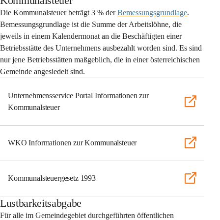
Kommunalsteuer
Die Kommunalsteuer beträgt 
3 %
 der 
Bemessungsgrundlage
. 
Bemessungsgrundlage ist die Summe der Arbeitslöhne, die 
jeweils in einem Kalendermonat an die Beschäftigten einer 
Betriebsstätte des Unternehmens ausbezahlt worden sind. Es sind 
nur jene Betriebsstätten maßgeblich, die in einer österreichischen 
Gemeinde angesiedelt sind.
Unternehmensservice Portal Informationen zur
Kommunalsteuer
WKO Informationen zur Kommunalsteuer
Kommunalsteuergesetz 1993
Lustbarkeitsabgabe
Für alle im Gemeindegebiet durchgeführten öffentlichen 