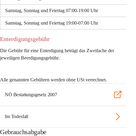
Samstag, Sonntag und Feiertag 07:00-19:00 Uhr
Samstag, Sonntag und Feiertag 19:00-07:00 Uhr
Enterdigungsgebühr 
Die Gebühr für eine Enterdigung beträgt 
das Zweifache der 
jeweiligen Beerdigungsgebühr
. 
Alle genannten Gebühren werden ohne USt verrechnet. 
NÖ Bestattungsgesetz 2007
Im Todesfall
Gebrauchsabgabe