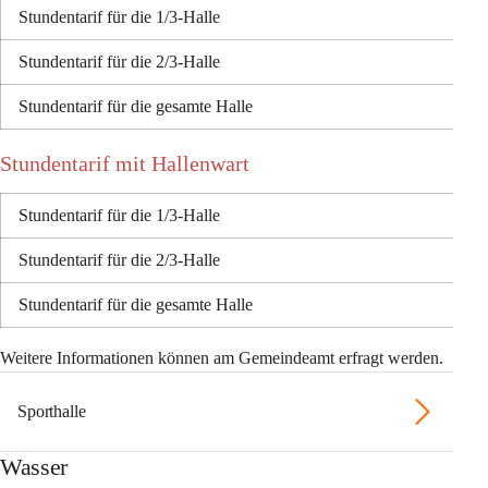
Stundentarif für die 1/3-Halle 
Stundentarif für die 2/3-Halle 
Stundentarif für die gesamte Halle 
Stundentarif mit Hallenwart
Stundentarif für die 1/3-Halle 
Stundentarif für die 2/3-Halle 
Stundentarif für die gesamte Halle 
Weitere Informationen können am Gemeindeamt erfragt werden. 
Sporthalle
Wasser