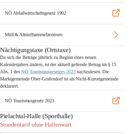
NÖ Abfallwirtschaftsgesetz 1992
Müll & Altstoffsammelzentrum
Nächtigungstaxe (Ortstaxe)
Da sich die Beträge jährlich zu Beginn eines neuen 
Kalenderjahres ändern, ist der aktuell geltende Betrag im § 15 
Abs. 1 des 
NÖ Tourismusgesetzes 2023
 nachzulesen. Die 
Marktgemeinde Ober-Grafendorf ist als 
Nicht-Kurortgemeinde
deklariert.
NÖ Tourismusgesetz 2023
Pielachtal-Halle (Sporthalle)
Stundentarif ohne Hallenwart 