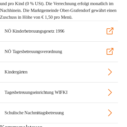
und pro Kind 
(0 % USt). Die Verrechnung erfolgt monatlich im 
Nachhinein. Die Marktgemeinde Ober-Grafendorf gewährt einen 
Zuschuss in Höhe von € 1,50 pro Menü. 
NÖ Kinderbetreuungsgesetz 1996
NÖ Tagesbetreuungsverordnung
Kindergärten
Tagesbetreuungseinrichtung WIFKI
Schulische Nachmittagsbetreuung