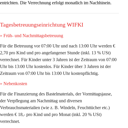
entrichten. Die Verrechnung erfolgt monatlich im Nachhinein. 
Tagesbetreuungseinrichtung WIFKI
» Früh- und Nachmittagsbetreuung
Für die Betreuung vor 07:00 Uhr und nach 13:00 Uhr werden 
€ 
2,70 pro Kind und pro angefangener Stunde
 (inkl. 13 % USt) 
verrechnet. Für Kinder unter 3 Jahren ist der Zeitraum von 07:00 
Uhr bis 13:00 Uhr kostenlos. Für Kinder über 3 Jahren ist der 
Zeitraum von 07:00 Uhr bis 13:00 Uhr kostenpflichtig. 
» Nebenkosten 
Für die Finanzierung des Bastelmaterials, der Vormittagsjause, 
der Verpflegung am Nachmittag und diversen 
Verbrauchsmaterialien (wie z. B. Windeln, Feuchttücher etc.) 
werden 
€ 18,- pro Kind und pro Monat
 (inkl. 20 % USt) 
verrechnet.