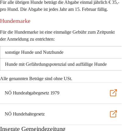
Für alle übrigen Hunde beträgt die Abgabe einmal jährlich 
€ 35,- 
pro Hund
. Die Abgabe ist jedes Jahr am 15. Februar fällig. 
Hundemarke
Für die Hundemarke ist eine einmalige Gebühr zum Zeitpunkt 
der Anmeldung zu entrichten:
sonstige Hunde und Nutzhunde 
Hunde mit Gefährdungspotenzial und auffällige Hunde
Alle genannten Beträge sind ohne USt. 
NÖ Hundeabgabegesetz 1979
NÖ Hundehaltegesetz
Inserate Gemeindezeitung