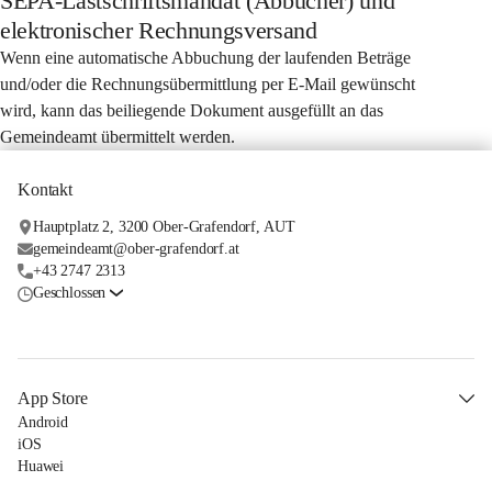
SEPA-Lastschriftsmandat (Abbucher) und
elektronischer Rechnungsversand
Wenn eine automatische Abbuchung der laufenden Beträge 
und/oder die Rechnungsübermittlung per E-Mail gewünscht 
wird, kann das beiliegende Dokument ausgefüllt an das 
Gemeindeamt übermittelt werden. 
Kontakt
Hauptplatz 2, 3200 Ober-Grafendorf, AUT
gemeindeamt@ober-grafendorf.at
+43 2747 2313
Geschlossen
App Store
Android
iOS
Huawei