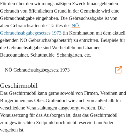
Für den über den widmungsmäßigen Zweck hinausgehenden 
Gebrauch von öffentlichem Grund
 in der Gemeinde wird eine 
Gebrauchsabgabe eingehoben. Die Gebrauchsabgabe ist von 
allen Gebrauchsarten des Tarifes des 
NÖ 
Gebrauchsabgabegesetzes 1973
(in Kombination mit dem aktuell 
geltenden NÖ Gebrauchsabgabetarif) zu entrichten. Beispiele für 
die Gebrauchsabgabe sind Werbetafeln und -banner, 
Baucountainer, Schuttmulde, Schanigärten, etc. 
NÖ Gebrauchsabgabegesetz 1973
Geschirrmobil
Das Geschirrmobil kann gerne sowohl von Firmen, Vereinen und 
Bürger:innen aus Ober-Grafendorf wie auch von außerhalb für 
verschiedene Veranstaltungen ausgeborgt werden. Die 
Voraussetzung für das Ausborgen ist, dass das Geschirrmobil 
zum gewünschten Zeitpunkt noch nicht reserviert und/oder 
vergeben ist. 