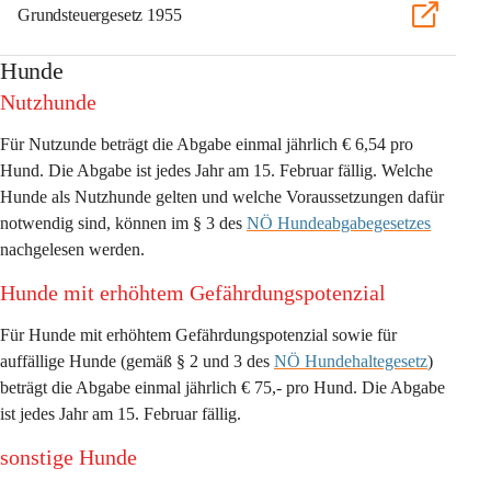
Grundsteuergesetz 1955
Hunde
Nutzhunde
Für Nutzunde beträgt die Abgabe einmal jährlich
 € 6,54 pro 
Hund
. Die Abgabe ist jedes Jahr am 15. Februar fällig. Welche 
Hunde als Nutzhunde gelten und welche Voraussetzungen dafür 
notwendig sind, können im § 3 des 
NÖ Hundeabgabegesetzes
nachgelesen werden. 
Hunde mit erhöhtem Gefährdungspotenzial
Für Hunde mit erhöhtem Gefährdungspotenzial sowie für 
auffällige Hunde (gemäß § 2 und 3 des 
NÖ Hundehaltegesetz
) 
beträgt die Abgabe einmal jährlich 
€ 75,- pro Hund
. Die Abgabe 
ist jedes Jahr am 15. Februar fällig. 
sonstige Hunde 