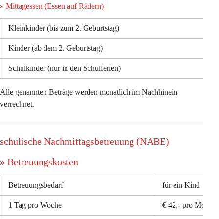
» Mittagessen (Essen auf Rädern)
Kleinkinder (bis zum 2. Geburtstag)
Kinder (ab dem 2. Geburtstag) 
Schulkinder (nur in den Schulferien)
Alle genannten Beträge werden monatlich im Nachhinein 
verrechnet. 
schulische Nachmittagsbetreuung (NABE)
» Betreuungskosten 
Betreuungsbedarf
für ein Kind
1 Tag pro Woche
€ 42,- pro Monat