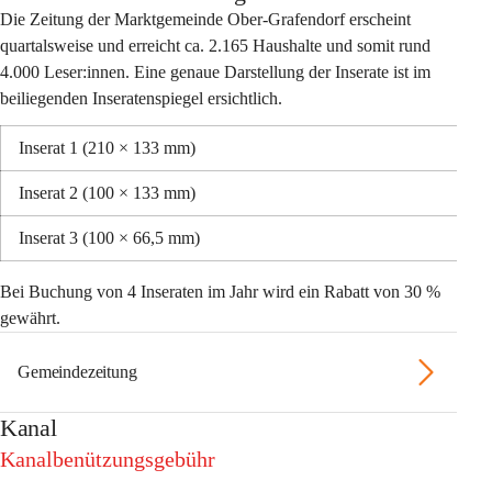
Die Zeitung der Marktgemeinde Ober-Grafendorf erscheint 
quartalsweise und erreicht ca. 2.165 Haushalte und somit rund 
4.000 Leser:innen. Eine genaue Darstellung der Inserate ist im 
beiliegenden Inseratenspiegel ersichtlich. 
Inserat 1 (210 × 133 mm) 
Inserat 2 (100 × 133 mm) 
Inserat 3 (100 × 66,5 mm)
Bei Buchung von 4 Inseraten im Jahr wird ein 
Rabatt 
von
 30 %
gewährt. 
Gemeindezeitung
Kanal
Kanalbenützungsgebühr