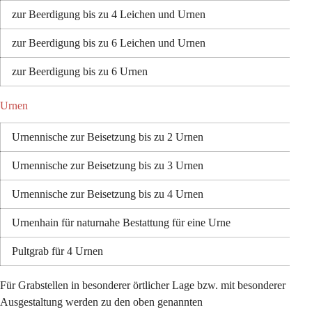
zur Beerdigung bis zu 4 Leichen und Urnen
zur Beerdigung bis zu 6 Leichen und Urnen
zur Beerdigung bis zu 6 Urnen
Urnen
Urnennische zur Beisetzung bis zu 2 Urnen
Urnennische zur Beisetzung bis zu 3 Urnen
Urnennische zur Beisetzung bis zu 4 Urnen
Urnenhain für naturnahe Bestattung für eine Urne
Pultgrab für 4 Urnen
Für Grabstellen in besonderer örtlicher Lage bzw. mit besonderer 
Ausgestaltung werden zu den oben genannten 