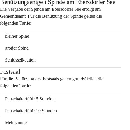
Benützungsentgelt Spinde am Ebersdorfer See
Die Vergabe der Spinde am Ebersdorfer See erfolgt am 
Gemeindeamt. Für die Benützung der 
Spinde
 gelten die 
folgenden Tarife:
kleiner Spind
großer Spind
Schlüsselkaution 
Festsaal
Für die Benützung des Festsaals gelten grundsätzlich die 
folgenden Tarife:
Pauschaltarif für
 5 Stunden
Pauschaltarif für 
10 Stunden 
Mehrstunde