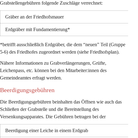
Grabstellengebühren folgende Zuschläge verrechnet:
Gräber an der Friedhofsmauer
Erdgräber mit Fundamentierung*
*betrifft ausschließlich Erdgräber, die dem “neuen” Teil (Gruppe 
5-6) des Friedhofes zugeordnet werden (siehe Friedhofsplan). 
Nähere Informationen zu Grabverlängerungen, Grüfte, 
Leichenpass, etc. können bei den Mitarbeiter:innen des 
Gemeindeamtes erfragt werden. 
Beerdigungsgebühren 
Die Beerdigungsgebühren beinhalten das Öffnen wie auch das 
Schließen der Grabstelle und die Bereitstellung des 
Versenkungsapparates. Die Gebühren betragen bei der
Beerdigung einer Leiche in einem Erdgrab