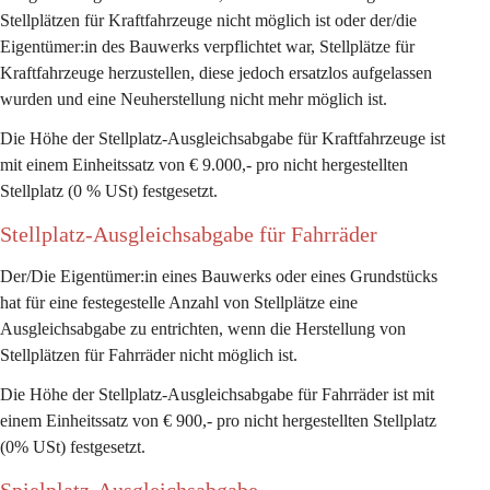
Stellplätzen für Kraftfahrzeuge nicht möglich ist oder der/die 
Eigentümer:in des Bauwerks verpflichtet war, Stellplätze für 
Kraftfahrzeuge herzustellen, diese jedoch ersatzlos aufgelassen 
wurden und eine Neuherstellung nicht mehr möglich ist. 
Die Höhe der Stellplatz-Ausgleichsabgabe für Kraftfahrzeuge ist 
mit einem Einheitssatz von 
€ 9.000,- pro nicht hergestellten 
Stellplatz 
(0 % USt) festgesetzt. 
Stellplatz-Ausgleichsabgabe für Fahrräder
Der/Die Eigentümer:in eines Bauwerks oder eines Grundstücks 
hat für eine festegestelle Anzahl von Stellplätze eine 
Ausgleichsabgabe zu entrichten, wenn die Herstellung von 
Stellplätzen für Fahrräder nicht möglich ist. 
Die Höhe der Stellplatz-Ausgleichsabgabe für Fahrräder ist mit 
einem Einheitssatz von 
€ 900,- pro nicht hergestellten Stellplatz
(0% USt) festgesetzt. 