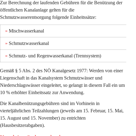
Zur Berechnung der laufenden Gebühren für die Benützung der 
öffentlichen Kanalanlage gelten für die 
Schmutzwasserentsorgung folgende Einheitssätze:
» 
Mischwasserkanal
»
 Schmutzwasserkanal
»
 Schmutz- und Regenwasserkanal (Trennsystem)
Gemäß § 5 Abs. 2 des NÖ Kanalgesetz 1977: Werden von einer 
Liegenschaft in das Kanalsystem Schmutzwässer und 
Niederschlagswässer eingeleitet, so gelangt in diesem Fall ein um
10 % erhöhter Einheitssatz 
zur Anwendung.
Die Kanalbenützungsgebühren sind im Vorhinein in 
vierteljährlichen Teilzahlungen (jeweils am 15. Februar, 15. Mai, 
15. August und 15. November) zu entrichten 
(Hausbesitzerabgaben). 