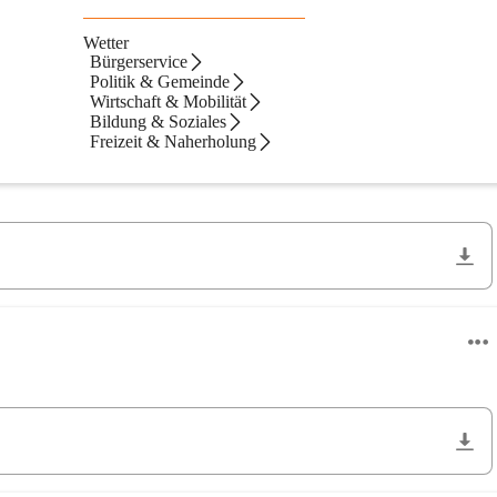
Wetter
Bürgerservice
Politik & Gemeinde
Wirtschaft & Mobilität
Neueste zuerst
Bildung & Soziales
Freizeit & Naherholung