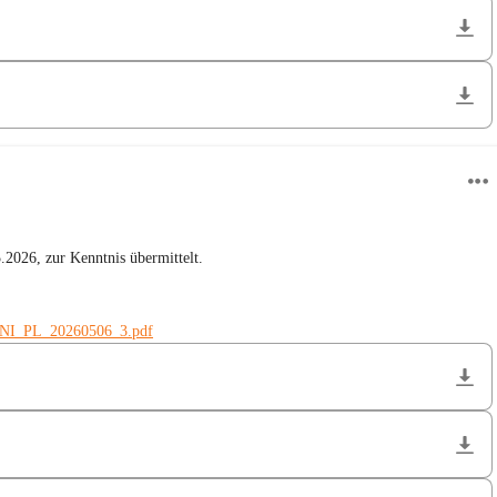
2026, zur Kenntnis übermittelt.
_NI_PL_20260506_3.pdf