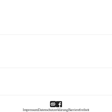
Impressum
Datenschutzerklärung
Barrierefreiheit